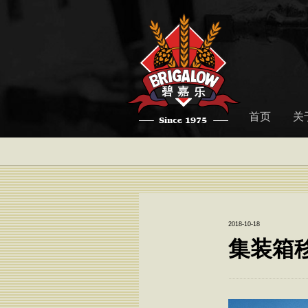
首页
关
2018-10-18
集装箱