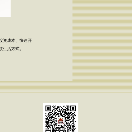
投资成本、快速开
致生活方式。