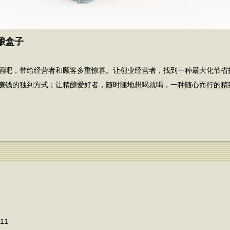
酿盒子
酒吧，带给经营者和顾客多重惊喜。让创业经营者，找到一种最大化节省
赚钱的独到方式；让精酿爱好者，随时随地想喝就喝，一种随心而行的精
11