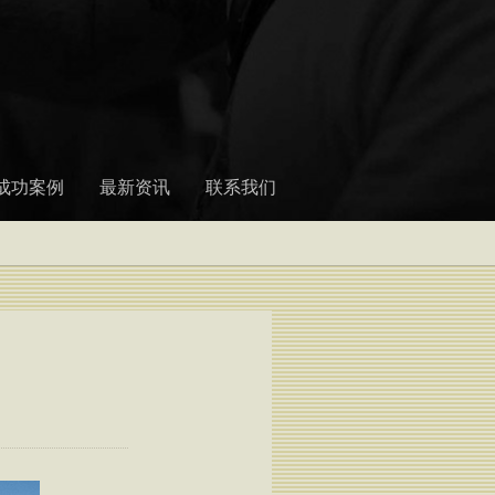
成功案例
最新资讯
联系我们