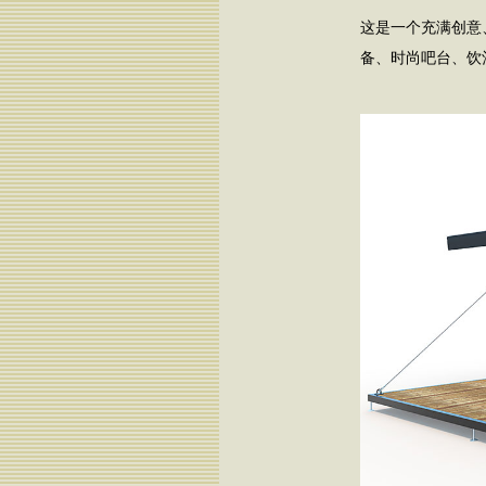
这是一个充满创意
备、时尚吧台、饮