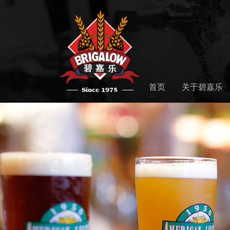
首页
关于碧嘉乐