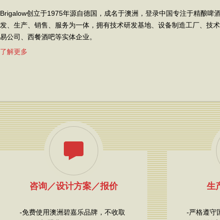
Brigalow创立于1975年源自德国，成名于澳洲，登录中国专注于精酿啤
发、生产、销售、服务为一体，拥有技术研发基地、设备制造工厂、技术
易公司、西餐酒吧等实体企业。
了解更多
咨询／设计方案／报价
生产
-免费使用澳洲碧嘉乐品牌，不收取
-严格遵守