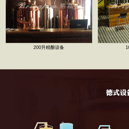
200升精酿设备