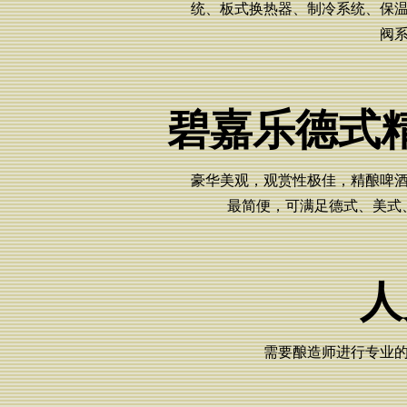
统、板式换热器、制冷系统、保
阀
碧嘉乐德式
豪华美观，观赏性极佳，精酿啤
最简便，可满足德式、美式
人
需要酿造师进行专业