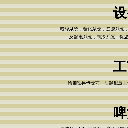
设
粉碎系统，糖化系统，过滤系统
及配电系统，制冷系统，保
工
德国经典传统前、后酵酿造工艺
啤