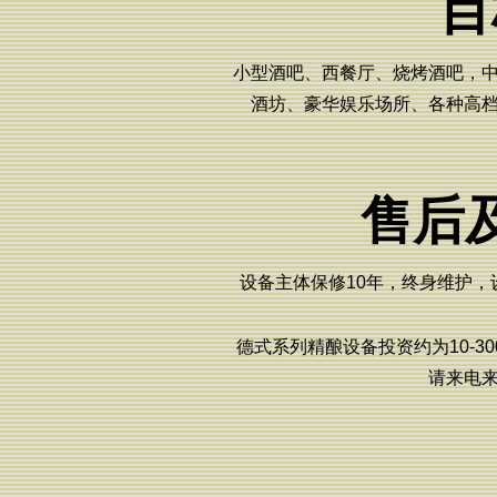
目
小型酒吧、西餐厅、烧烤酒吧，
酒坊、豪华娱乐场所、各种高
售后
设备主体保修10年，终身维护，
德式系列精酿设备投资约为10-3
请来电