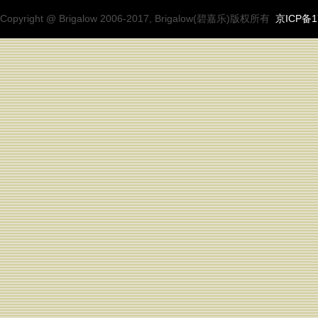
Copyright @ Brigalow 2006-2017, Brigalow(碧嘉乐)版权所有
京ICP备1